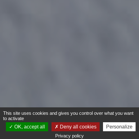
This site uses cookies and gives you control over what you want
to activate
OK, accept all
Deny all cookies
Personalize
Privacy policy