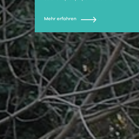
Mehr erfahren