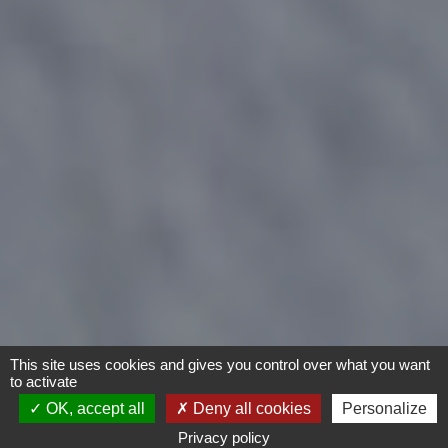
This site uses cookies and gives you control over what you want
to activate
OK, accept all
Deny all cookies
Personalize
Privacy policy