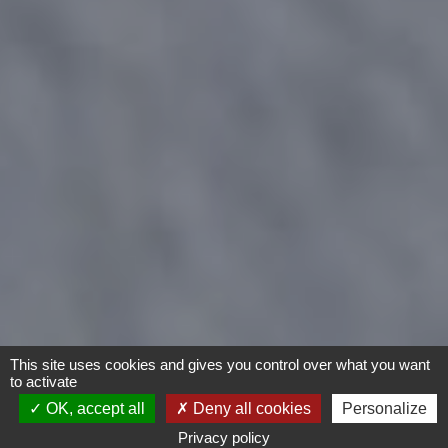
This site uses cookies and gives you control over what you want
to activate
OK, accept all
Deny all cookies
Personalize
Privacy policy