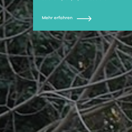
Mehr erfahren