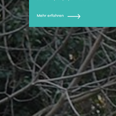
Mehr erfahren