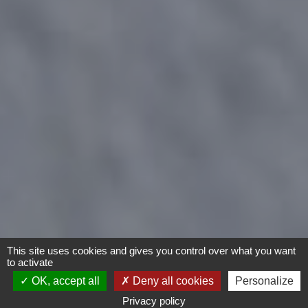
This site uses cookies and gives you control over what you want
to activate
OK, accept all
Deny all cookies
Personalize
Privacy policy