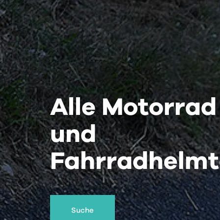
Alle Motorrad
und
Fahrradhelmt
Suche