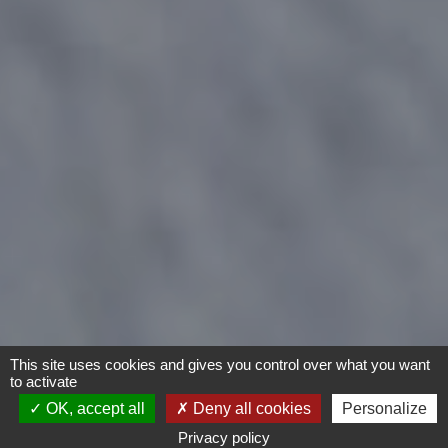
This site uses cookies and gives you control over what you want
to activate
OK, accept all
Deny all cookies
Personalize
Privacy policy