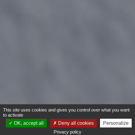
This site uses cookies and gives you control over what you want
to activate
OK, accept all
Deny all cookies
Personalize
Privacy policy