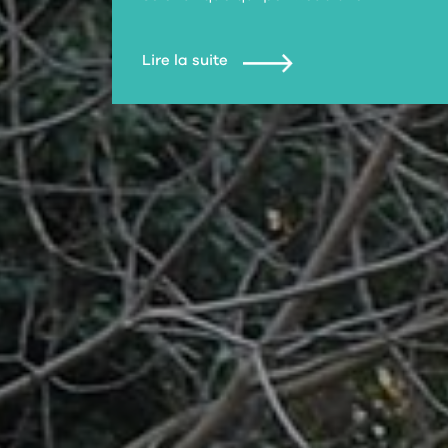
Lire la suite