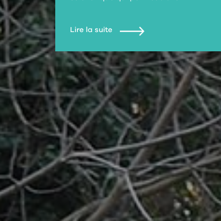
Lire la suite