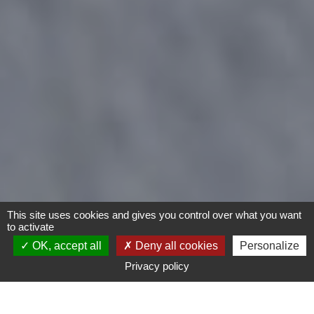
This site uses cookies and gives you control over what you want
to activate
OK, accept all
Deny all cookies
Personalize
Privacy policy
Vélo