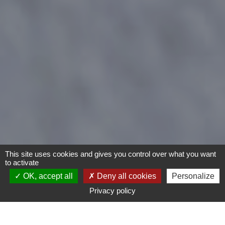
This site uses cookies and gives you control over what you want
to activate
OK, accept all
Deny all cookies
Personalize
Privacy policy
Vélo