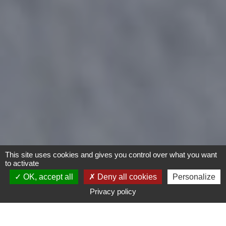
This site uses cookies and gives you control over what you want
to activate
OK, accept all
Deny all cookies
Personalize
Privacy policy
Vélo