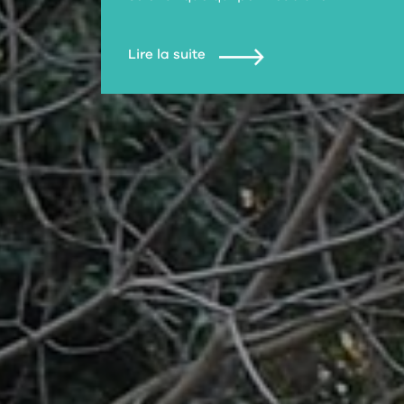
Lire la suite