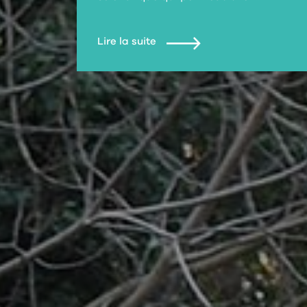
Lire la suite