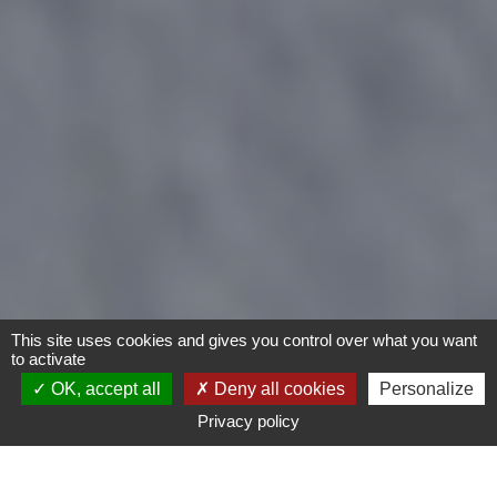
This site uses cookies and gives you control over what you want
to activate
OK, accept all
Deny all cookies
Personalize
Privacy policy
Moto