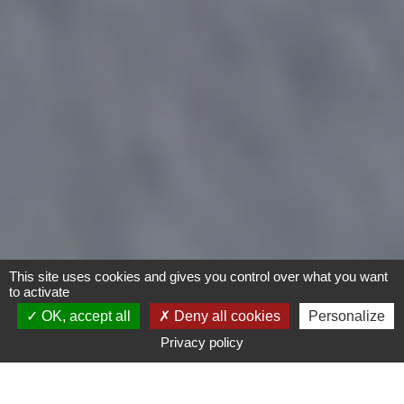
This site uses cookies and gives you control over what you want
to activate
OK, accept all
Deny all cookies
Personalize
Privacy policy
Moto