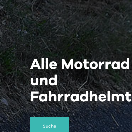
Alle Motorrad
und
Fahrradhelmt
Suche