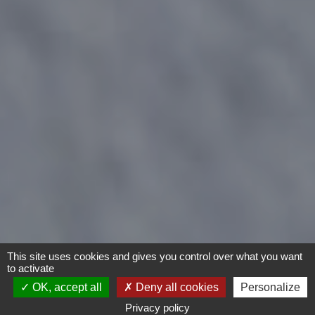
This site uses cookies and gives you control over what you want
to activate
OK, accept all
Deny all cookies
Personalize
Privacy policy