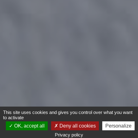
This site uses cookies and gives you control over what you want
to activate
OK, accept all
Deny all cookies
Personalize
Privacy policy