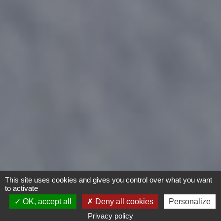
This site uses cookies and gives you control over what you want
to activate
OK, accept all
Deny all cookies
Personalize
Privacy policy