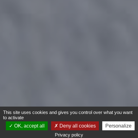
This site uses cookies and gives you control over what you want
to activate
OK, accept all
Deny all cookies
Personalize
Privacy policy