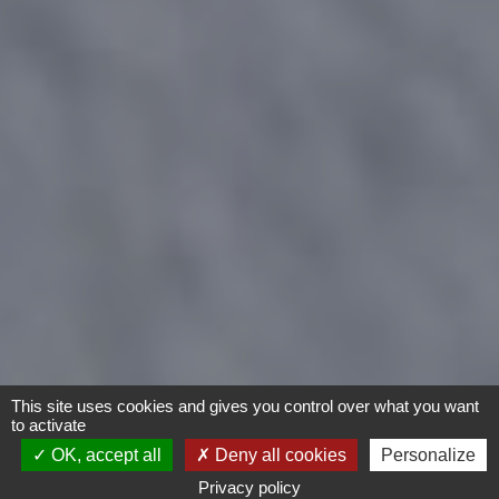
This site uses cookies and gives you control over what you want
to activate
OK, accept all
Deny all cookies
Personalize
Privacy policy