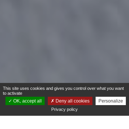
This site uses cookies and gives you control over what you want
to activate
OK, accept all
Deny all cookies
Personalize
Privacy policy
- Tout -