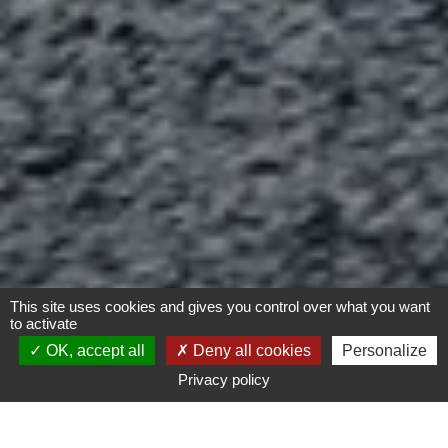
This site uses cookies and gives you control over what you want
to activate
OK, accept all
Deny all cookies
Personalize
Privacy policy
- Tout -