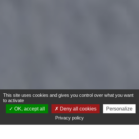
This site uses cookies and gives you control over what you want
to activate
OK, accept all
Deny all cookies
Personalize
Privacy policy
Vélo