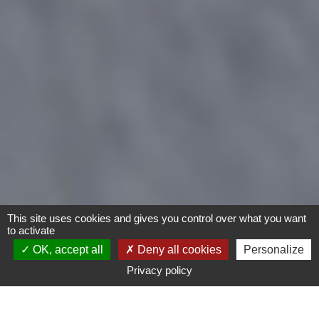
This site uses cookies and gives you control over what you want
to activate
OK, accept all
Deny all cookies
Personalize
Privacy policy
Moto