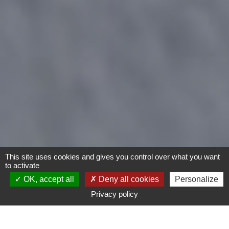
This site uses cookies and gives you control over what you want
to activate
OK, accept all
Deny all cookies
Personalize
Privacy policy
Moto