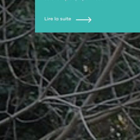
Lire la suite