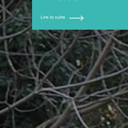
Lire la suite